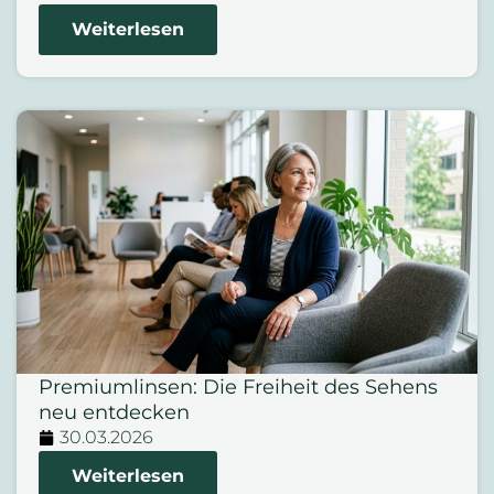
Weiterlesen
Premiumlinsen: Die Freiheit des Sehens
neu entdecken
30.03.2026
Weiterlesen