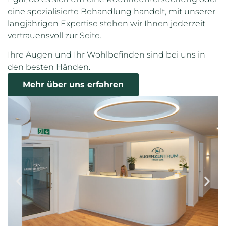
eine spezialisierte Behandlung handelt, mit unserer
langjährigen Expertise stehen wir Ihnen jederzeit
vertrauensvoll zur Seite.
Ihre Augen und Ihr Wohlbefinden sind bei uns in
den besten Händen.
Mehr über uns erfahren