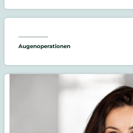
Augenoperationen