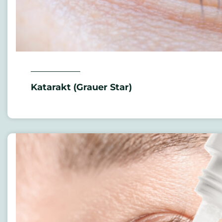
Katarakt (Grauer Star)