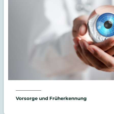
Vorsorge und Früherkennung