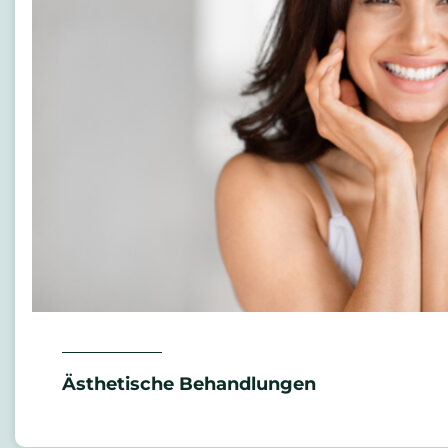
Ästhetische Behandlungen