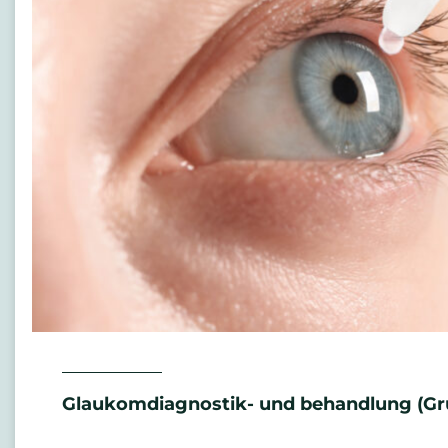
Glaukomdiagnostik- und behandlung (Grü