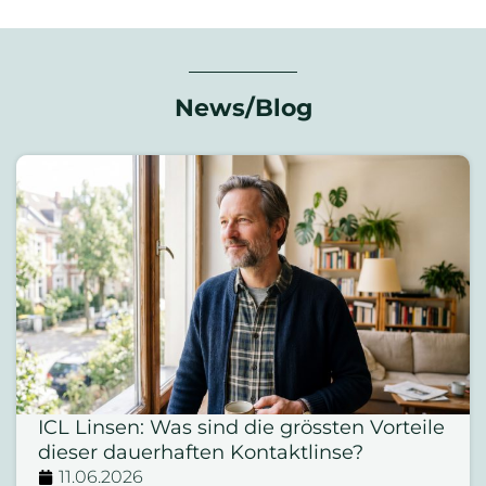
News/Blog
ICL Linsen: Was sind die grössten Vorteile
dieser dauerhaften Kontaktlinse?
11.06.2026