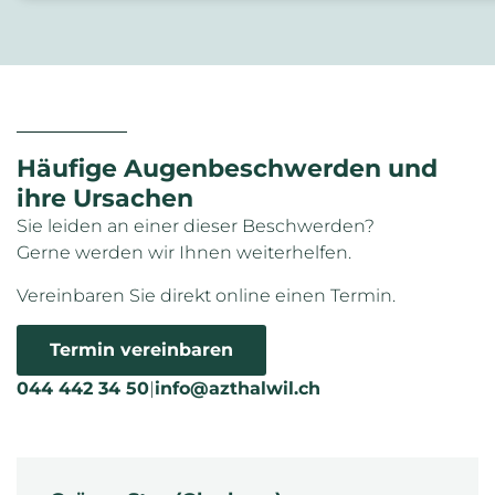
Häufige Augenbeschwerden und
ihre Ursachen
Sie leiden an einer dieser Beschwerden?
Gerne werden wir Ihnen weiterhelfen.
Vereinbaren Sie direkt online einen Termin.
Termin vereinbaren
044 442 34 50
|
info@azthalwil.ch