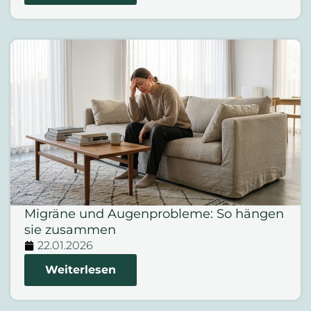
Migräne und Augenprobleme: So hängen
sie zusammen
22.01.2026
Weiterlesen