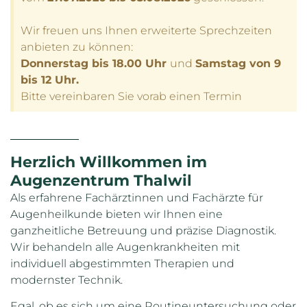
Wir freuen uns Ihnen erweiterte Sprechzeiten
anbieten zu können:
Donnerstag bis 18.00 Uhr
und
Samstag von 9
bis 12 Uhr.
Bitte vereinbaren Sie vorab einen Termin
Herzlich Willkommen im
Augenzentrum Thalwil
Als erfahrene Fachärztinnen und Fachärzte für
Augenheilkunde bieten wir Ihnen eine
ganzheitliche Betreuung und präzise Diagnostik.
Wir behandeln alle Augenkrankheiten mit
individuell abgestimmten Therapien und
modernster Technik.
Egal, ob es sich um eine Routineuntersuchung oder