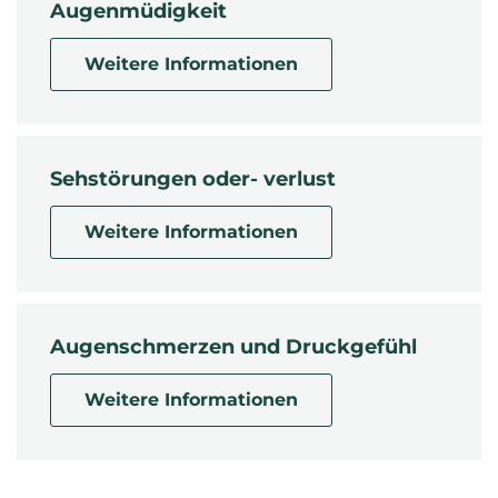
Augenmüdigkeit
Weitere Informationen
Sehstörungen oder- verlust
Weitere Informationen
Augenschmerzen und Druckgefühl
Weitere Informationen