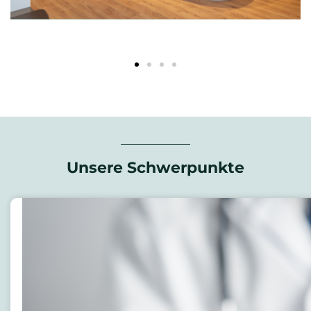
Unsere Schwerpunkte