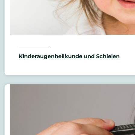
Kinderaugenheilkunde und Schielen