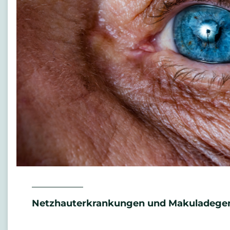
Netzhauterkrankungen und Makuladegen