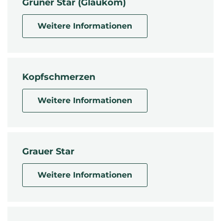
Grüner Star (Glaukom)
Weitere Informationen
Kopfschmerzen
Weitere Informationen
Grauer Star
Weitere Informationen