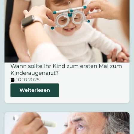
Wann sollte Ihr Kind zum ersten Mal zum
Kinderaugenarzt?
10.10.2025
Weiterlesen