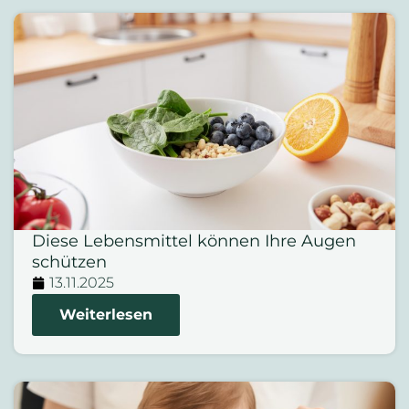
Diese Lebensmittel können Ihre Augen
schützen
13.11.2025
Weiterlesen