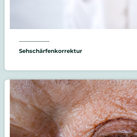
Sehschärfenkorrektur