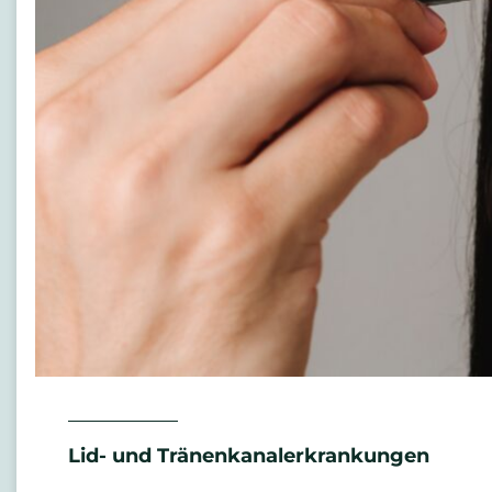
Lid- und Tränenkanalerkrankungen