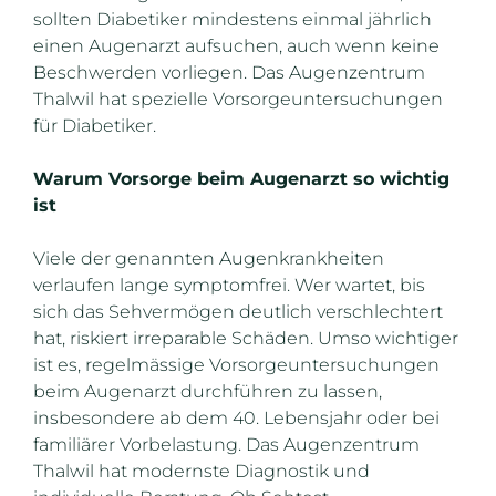
sollten Diabetiker mindestens einmal jährlich
einen Augenarzt aufsuchen, auch wenn keine
Beschwerden vorliegen. Das Augenzentrum
Thalwil hat spezielle Vorsorgeuntersuchungen
für Diabetiker.
Warum Vorsorge beim Augenarzt so wichtig
ist
Viele der genannten Augenkrankheiten
verlaufen lange symptomfrei. Wer wartet, bis
sich das Sehvermögen deutlich verschlechtert
hat, riskiert irreparable Schäden. Umso wichtiger
ist es, regelmässige Vorsorgeuntersuchungen
beim Augenarzt durchführen zu lassen,
insbesondere ab dem 40. Lebensjahr oder bei
familiärer Vorbelastung. Das Augenzentrum
Thalwil hat modernste Diagnostik und