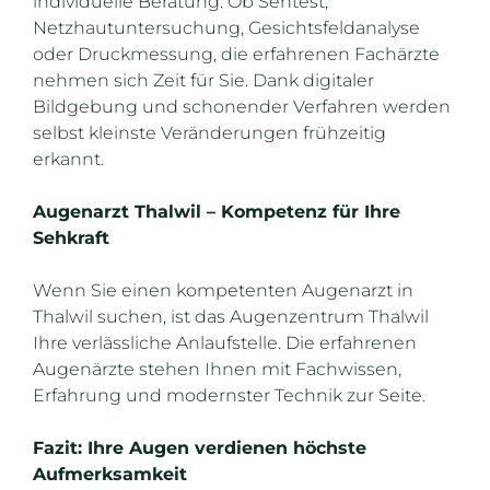
individuelle Beratung. Ob Sehtest,
Netzhautuntersuchung, Gesichtsfeldanalyse
oder Druckmessung, die erfahrenen Fachärzte
nehmen sich Zeit für Sie. Dank digitaler
Bildgebung und schonender Verfahren werden
selbst kleinste Veränderungen frühzeitig
erkannt.
Augenarzt Thalwil – Kompetenz für Ihre
Sehkraft
Wenn Sie einen kompetenten Augenarzt in
Thalwil suchen, ist das Augenzentrum Thalwil
Ihre verlässliche Anlaufstelle. Die erfahrenen
Augenärzte stehen Ihnen mit Fachwissen,
Erfahrung und modernster Technik zur Seite.
Fazit: Ihre Augen verdienen höchste
Aufmerksamkeit