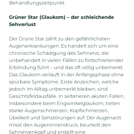
Behandlungszeitpunkt.
Grüner Star (Glaukom) – der schleichende
Sehverlust
Der Grüne Star zählt zu den gefährlichsten
Augenerkrankungen. Es handelt sich um eine
chronische Schädigung des Sehnervs, die
unbehandelt in vielen Fällen zu fortschreitender
Erblindung führt – und das oft völlig unbemerkt.
Das Glaukom verläuft in der Anfangsphase ohne
spürbare Symptome. Erste Anzeichen, welche
jedoch im Alltag unbemerkt bleiben, sind
Gesichtsfeldausfälle. In selteneren akuten Fällen,
insbesondere beim Engwinkelglaukom, treten
starke Augenschmerzen, Kopfschmerzen,
Übelkeit und Sehstörungen auf. Der Augenarzt
misst den Augeninnendruck, beurteilt den
Sehnervenkopf und erstellt eine