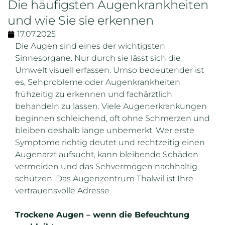
Die häufigsten Augenkrankheiten
und wie Sie sie erkennen
17.07.2025
Die Augen sind eines der wichtigsten
Sinnesorgane. Nur durch sie lässt sich die
Umwelt visuell erfassen. Umso bedeutender ist
es, Sehprobleme oder Augenkrankheiten
frühzeitig zu erkennen und fachärztlich
behandeln zu lassen. Viele Augenerkrankungen
beginnen schleichend, oft ohne Schmerzen und
bleiben deshalb lange unbemerkt. Wer erste
Symptome richtig deutet und rechtzeitig einen
Augenarzt aufsucht, kann bleibende Schäden
vermeiden und das Sehvermögen nachhaltig
schützen. Das Augenzentrum Thalwil ist Ihre
vertrauensvolle Adresse.
Trockene Augen – wenn die Befeuchtung