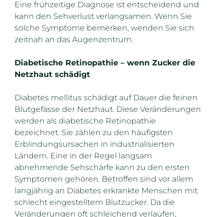
Eine frühzeitige Diagnose ist entscheidend und
kann den Sehverlust verlangsamen. Wenn Sie
solche Symptome bemerken, wenden Sie sich
zeitnah an das Augenzentrum.
Diabetische Retinopathie – wenn Zucker die
Netzhaut schädigt
Diabetes mellitus schädigt auf Dauer die feinen
Blutgefässe der Netzhaut. Diese Veränderungen
werden als diabetische Retinopathie
bezeichnet. Sie zählen zu den häufigsten
Erblindungsursachen in industrialisierten
Ländern. Eine in der Regel langsam
abnehmende Sehschärfe kann zu den ersten
Symptomen gehören. Betroffen sind vor allem
langjährig an Diabetes erkrankte Menschen mit
schlecht eingestelltem Blutzucker. Da die
Veränderungen oft schleichend verlaufen,