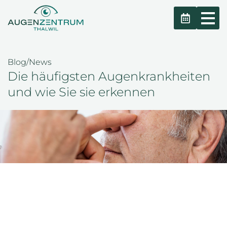
Blog/News
Die häufigsten Augenkrankheiten
und wie Sie sie erkennen