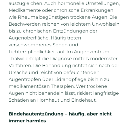
auszugleichen. Auch hormonelle Umstellungen,
Medikamente oder chronische Erkrankungen
wie Rheuma begünstigen trockene Augen. Die
Beschwerden reichen von leichtem Unwohlsein
bis zu chronischen Entzündungen der
Augenoberfläche. Häufig treten
verschwommenes Sehen und
Lichtempfindlichkeit auf. Im Augenzentrum
Thalwil erfolgt die Diagnose mittels modernster
Verfahren. Die Behandlung richtet sich nach der
Ursache und reicht von befeuchtenden
Augentropfen über Lidrandpflege bis hin zu
medikamentösen Therapien. Wer trockene
Augen nicht behandeln lässt, riskiert langfristige
Schäden an Hornhaut und Bindehaut.
Bindehautentzündung – häufig, aber nicht
immer harmlos