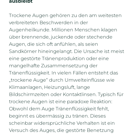
ausbleibt
Trockene Augen gehören zu den am weitesten
verbreiteten Beschwerden in der
Augenheilkunde. Millionen Menschen klagen
über brennende, juckende oder stechende
Augen, die sich oft anfühlen, als seien
Sandkörner hineingelangt. Die Ursache ist meist
eine gestörte Tränenproduktion oder eine
mangelhafte Zusammensetzung der
Tränenflüssigkeit. In vielen Fällen entsteht das
„trockene Auge“ durch Umwelteinflüsse wie
Klimaanlagen, Heizungsluft, lange
Bildschirmzeiten oder Kontaktlinsen. Typisch für
trockene Augen ist eine paradoxe Reaktion:
Obwohl dem Auge Tränenflüssigkeit fehlt,
beginnt es übermässig zu tränen. Dieses
scheinbar widersprüchliche Verhalten ist ein
Versuch des Auges, die gestörte Benetzung