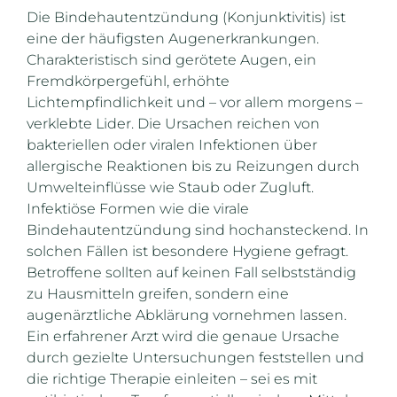
Die Bindehautentzündung (Konjunktivitis) ist
eine der häufigsten Augenerkrankungen.
Charakteristisch sind gerötete Augen, ein
Fremdkörpergefühl, erhöhte
Lichtempfindlichkeit und – vor allem morgens –
verklebte Lider. Die Ursachen reichen von
bakteriellen oder viralen Infektionen über
allergische Reaktionen bis zu Reizungen durch
Umwelteinflüsse wie Staub oder Zugluft.
Infektiöse Formen wie die virale
Bindehautentzündung sind hochansteckend. In
solchen Fällen ist besondere Hygiene gefragt.
Betroffene sollten auf keinen Fall selbstständig
zu Hausmitteln greifen, sondern eine
augenärztliche Abklärung vornehmen lassen.
Ein erfahrener Arzt wird die genaue Ursache
durch gezielte Untersuchungen feststellen und
die richtige Therapie einleiten – sei es mit