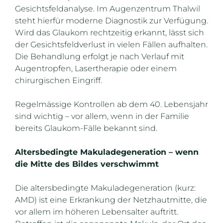
Gesichtsfeldanalyse. Im Augenzentrum Thalwil
steht hierfür moderne Diagnostik zur Verfügung.
Wird das Glaukom rechtzeitig erkannt, lässt sich
der Gesichtsfeldverlust in vielen Fällen aufhalten.
Die Behandlung erfolgt je nach Verlauf mit
Augentropfen, Lasertherapie oder einem
chirurgischen Eingriff.
Regelmässige Kontrollen ab dem 40. Lebensjahr
sind wichtig – vor allem, wenn in der Familie
bereits Glaukom-Fälle bekannt sind.
Altersbedingte Makuladegeneration – wenn
die Mitte des Bildes verschwimmt
Die altersbedingte Makuladegeneration (kurz:
AMD) ist eine Erkrankung der Netzhautmitte, die
vor allem im höheren Lebensalter auftritt.