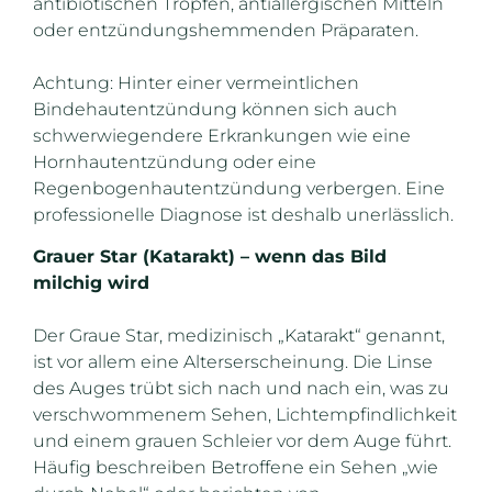
antibiotischen Tropfen, antiallergischen Mitteln
oder entzündungshemmenden Präparaten.
Achtung: Hinter einer vermeintlichen
Bindehautentzündung können sich auch
schwerwiegendere Erkrankungen wie eine
Hornhautentzündung oder eine
Regenbogenhautentzündung verbergen. Eine
professionelle Diagnose ist deshalb unerlässlich.
Grauer Star (Katarakt) – wenn das Bild
milchig wird
Der Graue Star, medizinisch „Katarakt“ genannt,
ist vor allem eine Alterserscheinung. Die Linse
des Auges trübt sich nach und nach ein, was zu
verschwommenem Sehen, Lichtempfindlichkeit
und einem grauen Schleier vor dem Auge führt.
Häufig beschreiben Betroffene ein Sehen „wie