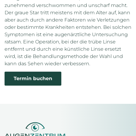
zunehmend verschwommen und unscharf macht.
Der graue Star tritt meistens mit dem Alter auf, kann
aber auch durch andere Faktoren wie Verletzungen
oder bestimmte Krankheiten entstehen. Bei solchen
Symptomen ist eine augenärztliche Untersuchung
ratsam. Eine Operation, bei der die trübe Linse
entfernt und durch eine künstliche Linse ersetzt
wird, ist die Behandlungsmethode der Wahl und
kann das Sehen wieder verbessern.
Termin buchen