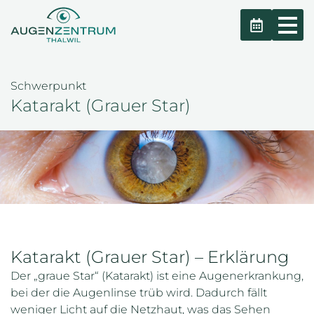
Schwerpunkt
Katarakt (Grauer Star)
Katarakt (Grauer Star) – Erklärung
Der „graue Star“ (Katarakt) ist eine Augenerkrankung,
bei der die Augenlinse trüb wird. Dadurch fällt
weniger Licht auf die Netzhaut, was das Sehen